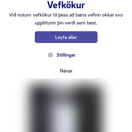
Vefkökur
Við notum vefkökur til þess að bæta vefinn okkar svo
upplifunin þín verði sem best.
Leyfa allar
Tengdar vörur
Stillingar
Nánar