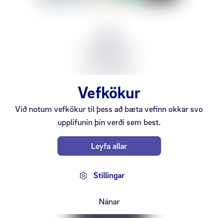
Apple
iPhone Air
frá 159.990 kr
Vefkökur
Við notum vefkökur til þess að bæta vefinn okkar svo
upplifunin þín verði sem best.
Leyfa allar
Stillingar
Nánar