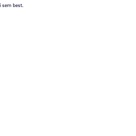
i sem best.