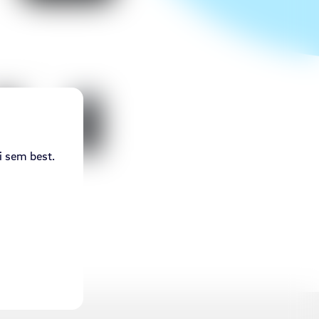
i sem best.