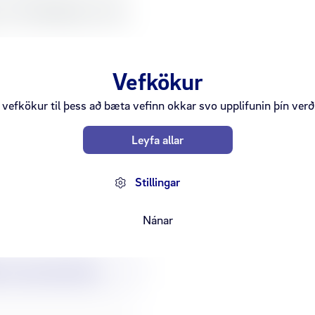
jum með raddskipunum eða
erfi eða dyrabjöllu.
Vefkökur
vefkökur til þess að bæta vefinn okkar svo upplifunin þín verð
 snjallbrú sem sameinar
Leyfa allar
æki.
Stillingar
Nánar
 við samanburðarlista