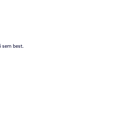
i sem best.