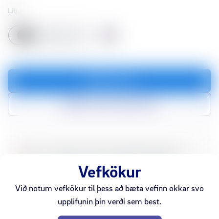
Litur
Miðnætur Svartur
Setja í körfu
Bæta við samanburðarlista
Uppselt
Vefverslun
Ármúli
Smáralind
Akureyri
Vefkökur
Við notum vefkökur til þess að bæta vefinn okkar svo
upplifunin þín verði sem best.
Um vöruna