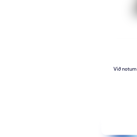
Denve
Við notum 
Tilboð